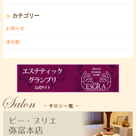
カテゴリー
お知らせ
未分類