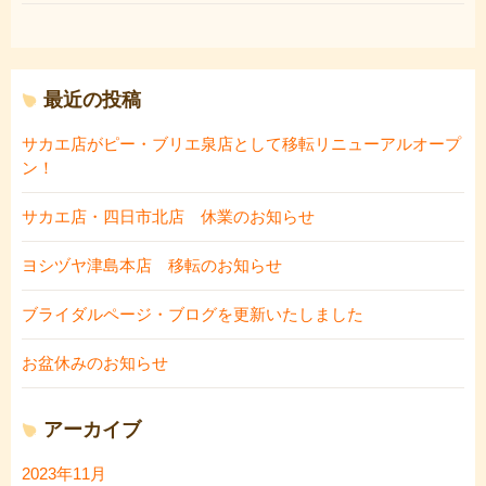
最近の投稿
サカエ店がピー・ブリエ泉店として移転リニューアルオープ
ン！
サカエ店・四日市北店 休業のお知らせ
ヨシヅヤ津島本店 移転のお知らせ
ブライダルページ・ブログを更新いたしました
お盆休みのお知らせ
アーカイブ
2023年11月