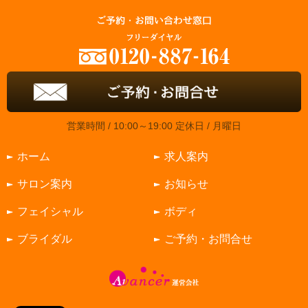
営業時間 / 10:00～19:00 定休日 / 月曜日
ホーム
求人案内
サロン案内
お知らせ
フェイシャル
ボディ
ブライダル
ご予約・お問合せ