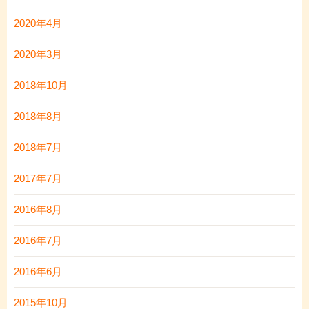
2020年4月
2020年3月
2018年10月
2018年8月
2018年7月
2017年7月
2016年8月
2016年7月
2016年6月
2015年10月