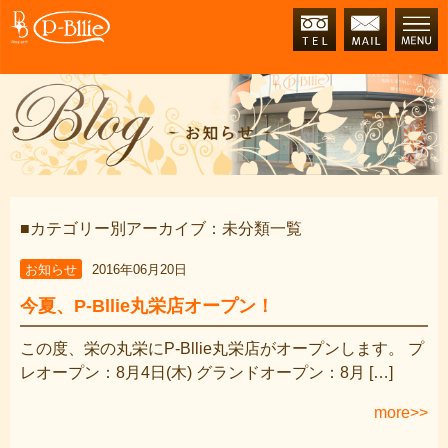
■カテゴリー別アーカイブ：未分類一覧
お知らせ
2016年06月20日
今夏、P-Bllie丸栄店オープン！
この度、栄の丸栄にP-Bllie丸栄店がオープンします。 プ
レオープン：8月4日(木) グランドオープン：8月 […]
more>>